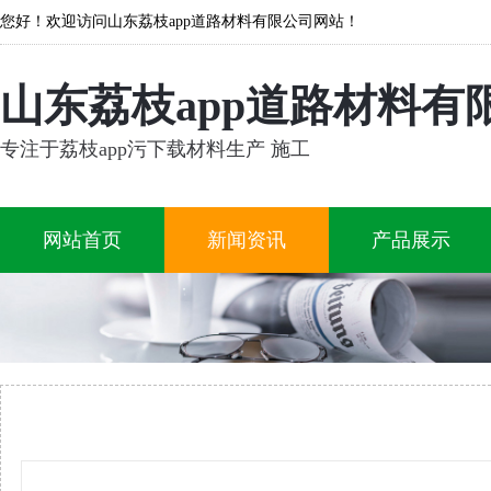
您好！欢迎访问山东荔枝app道路材料有限公司网站！
山东荔枝app道路材料有
专注于荔枝app污下载材料生产 施工
网站首页
新闻资讯
产品展示