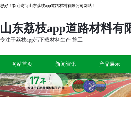
您好！欢迎访问山东荔枝app道路材料有限公司网站！
山东荔枝app道路材料有
专注于荔枝app污下载材料生产 施工
网站首页
新闻资讯
产品展示