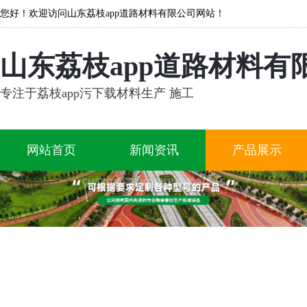
您好！欢迎访问山东荔枝app道路材料有限公司网站！
山东荔枝app道路材料有
专注于荔枝app污下载材料生产 施工
网站首页
新闻资讯
产品展示